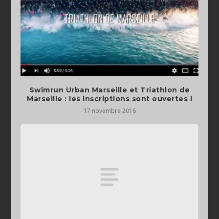
Swimrun Urban Marseille et Triathlon de
Marseille : les inscriptions sont ouvertes !
17 novembre 2016