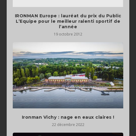
IRONMAN Europe : lauréat du prix du Public
L’Equipe pour le meilleur ralenti sportif de
l’année
19 octobre 2012
Ironman Vichy : nage en eaux claires !
22 décembre 2022