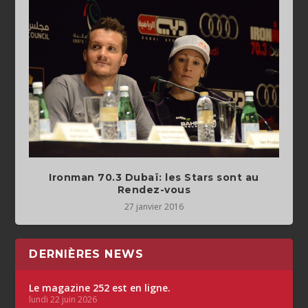
Ironman 70.3 Dubaï: les Stars sont au
Rendez-vous
27 janvier 2016
DERNIÈRES NEWS
Le magazine 252 est en ligne.
lundi 22 juin 2026