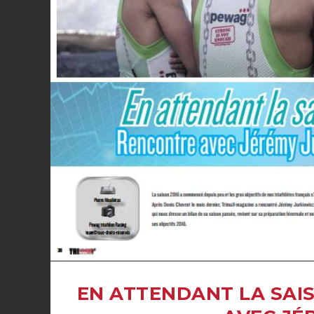
EN ATTENDANT LA SAI