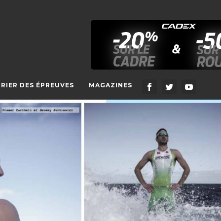
RIER DES ÉPREUVES
MAGAZINES