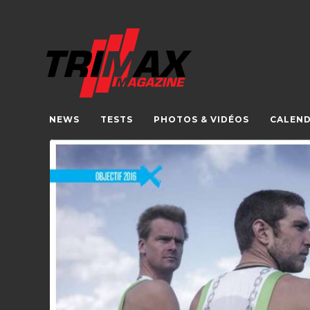
NEWS
TESTS
PHOTOS & VIDÉOS
CALEND