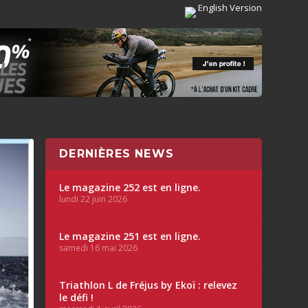
English Version
DERNIÈRES NEWS
Le magazine 252 est en ligne.
lundi 22 juin 2026
Le magazine 251 est en ligne.
samedi 16 mai 2026
Triathlon L de Fréjus by Ekoï : relevez
le défi !