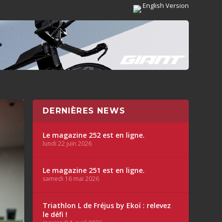
English Version
DERNIÈRES NEWS
Le magazine 252 est en ligne.
lundi 22 juin 2026
Le magazine 251 est en ligne.
samedi 16 mai 2026
Triathlon L de Fréjus by Ekoï : relevez
le défi !