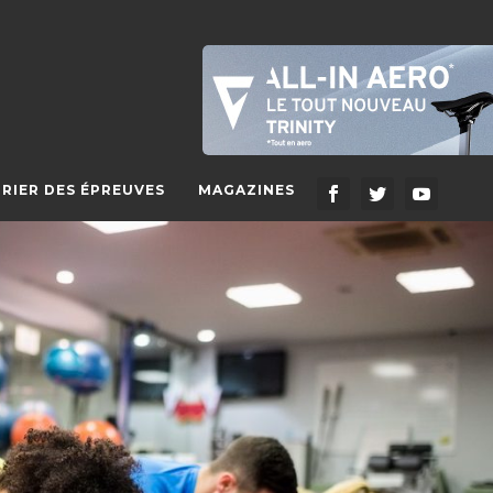
RIER DES ÉPREUVES
MAGAZINES