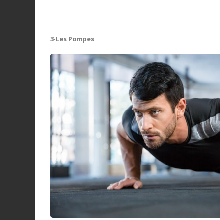
3-Les Pompes