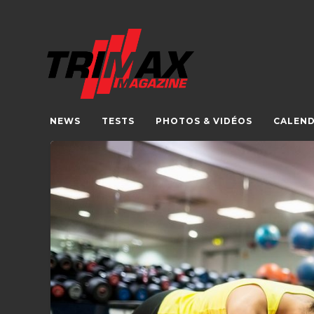
NEWS
TESTS
PHOTOS & VIDÉOS
CALEND