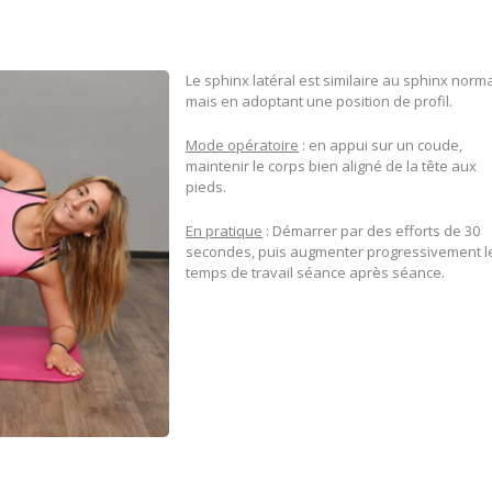
Le sphinx latéral est similaire au sphinx norm
mais en adoptant une position de profil.
Mode opératoire
: en appui sur un coude,
maintenir le corps bien aligné de la tête aux
pieds.
En pratique
: Démarrer par des efforts de 30
secondes, puis augmenter progressivement l
temps de travail séance après séance.