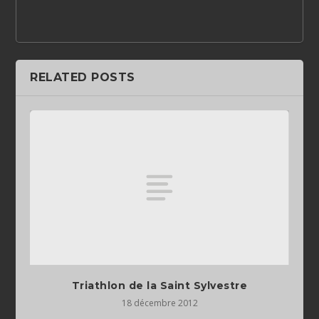
RELATED POSTS
Triathlon de la Saint Sylvestre
18 décembre 2012