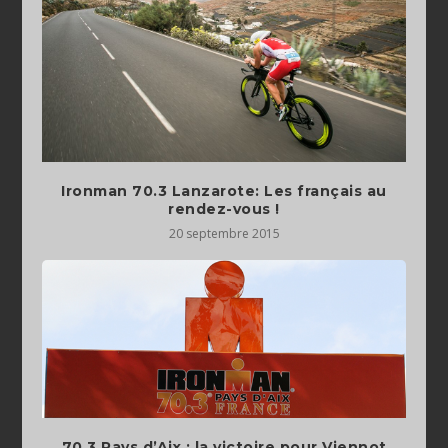
Ironman 70.3 Lanzarote: Les français au
rendez-vous !
20 septembre 2015
70.3 Pays d’Aix : la victoire pour Viennot