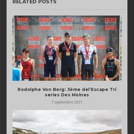
RELATED POSTS
Rodolphe Von Berg: 3ème del’Escape Tri
series Des Moines
7 septembre 2017