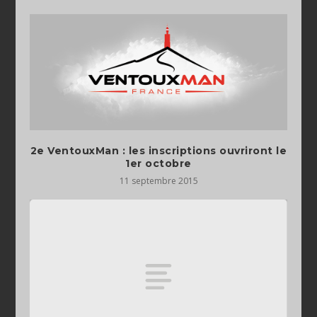
2e VentouxMan : les inscriptions ouvriront le
1er octobre
11 septembre 2015