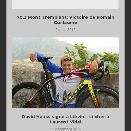
70.3 Mont Tremblant: Victoire de Romain
Guillaume
24 juin 2012
David Hauss signe à Liévin… si cher à
Laurent Vidal
11 décembre 2015