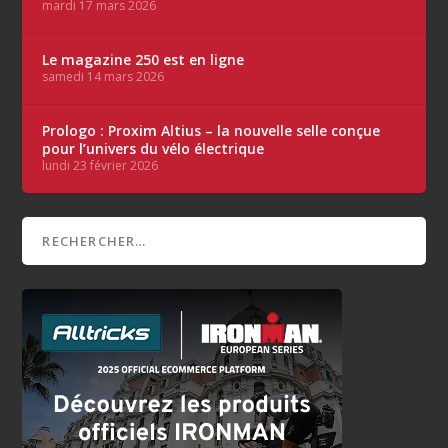
mardi 17 mars 2026
Le magazine 250 est en ligne
samedi 14 mars 2026
Prologo : Proxim Altius – la nouvelle selle conçue
pour l’univers du vélo électrique
lundi 23 février 2026