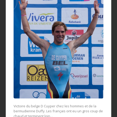
Victoire du belge D Cuyper chez les hommes et de la
bermudienne Duffy. Les français ont eu un gros coup de
chaud et terminent loin…