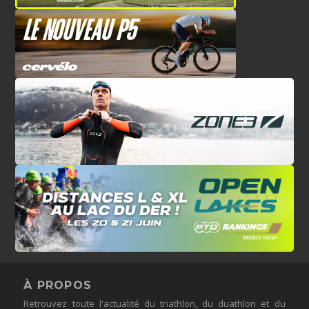
À PROPOS
Retrouvez toute l'actualité du triathlon, du duathlon et du