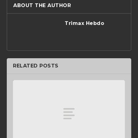
ABOUT THE AUTHOR
Trimax Hebdo
RELATED POSTS