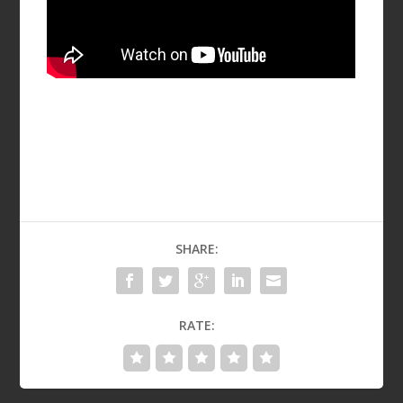
SHARE:
RATE: