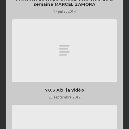
semaine MARCEL ZAMORA
17 juillet 2014
70.3 Aix: la vidéo
25 septembre 2012