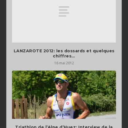
LANZAROTE 2012: les dossards et quelques
chiffres…
16 mai 2012
Triathlon de l’Alpe d’Huez: Interview de la