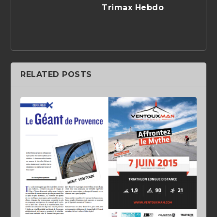
Trimax Hebdo
RELATED POSTS