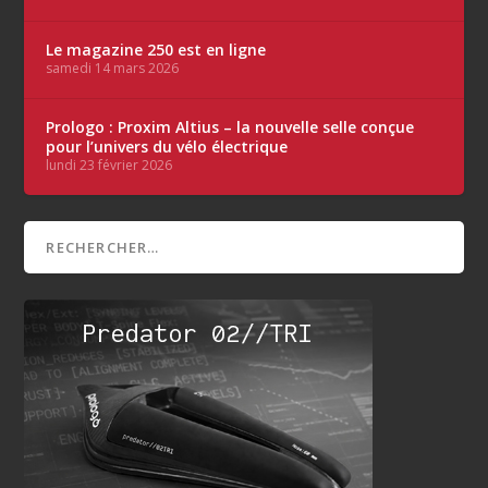
Le magazine 250 est en ligne
samedi 14 mars 2026
Prologo : Proxim Altius – la nouvelle selle conçue
pour l’univers du vélo électrique
lundi 23 février 2026