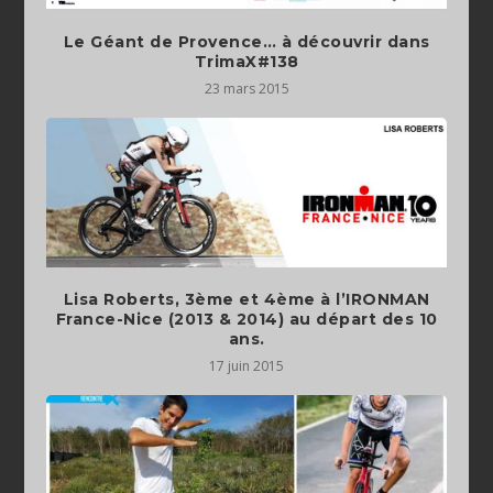
Le Géant de Provence… à découvrir dans
TrimaX#138
23 mars 2015
Lisa Roberts, 3ème et 4ème à l’IRONMAN
France-Nice (2013 & 2014) au départ des 10
17 juin 2015