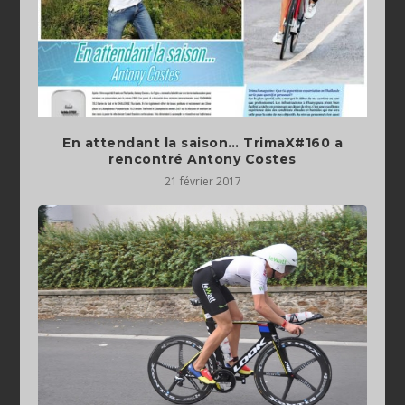
En attendant la saison… TrimaX#160 a
rencontré Antony Costes
21 février 2017