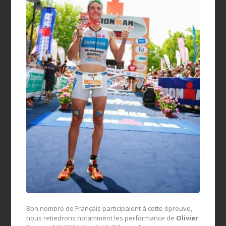
Bon nombre de Français participaient à cette épreuve,
nous retiedrons notamment les performance de
Olivier