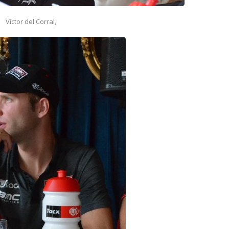
Victor del Corral,