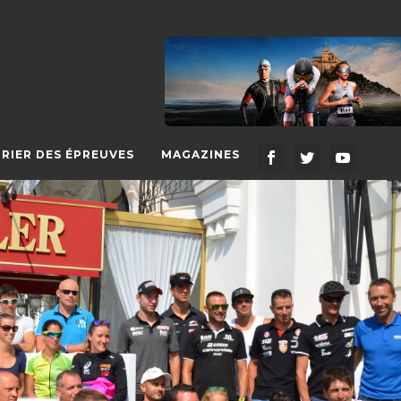
RIER DES ÉPREUVES
MAGAZINES