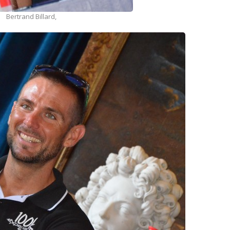
Bertrand Billard,