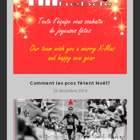
Comment les pros fêtent Noël?
25 décembre 2014