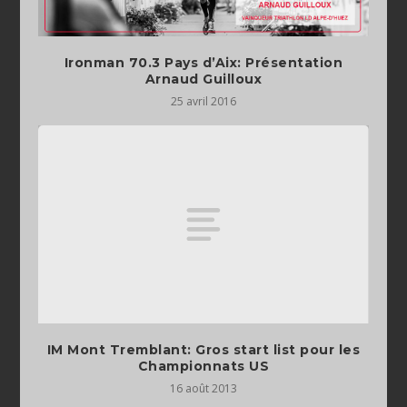
Ironman 70.3 Pays d’Aix: Présentation
Arnaud Guilloux
25 avril 2016
IM Mont Tremblant: Gros start list pour les
Championnats US
16 août 2013