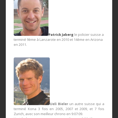
Patrick Jaberg
le policier suisse a
terminé 9ème à Lanzarote en 2010 et 14ème en Arizona
en 2011.
Ueli Bieler
un autre suisse qui a
terminé Kona 3 fois en 2005, 2007 et 2009, et 7 fois
Zurich, avec son meilleur chrono en 9:07:09.