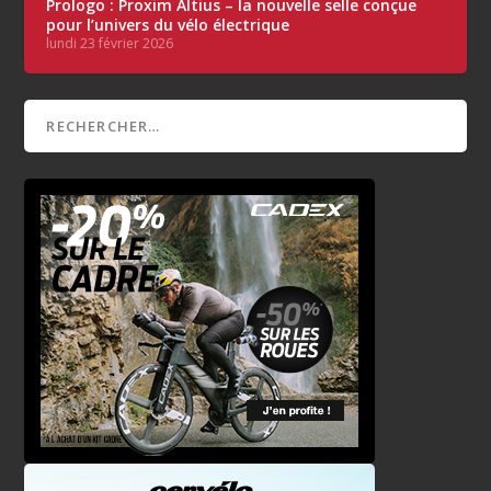
Prologo : Proxim Altius – la nouvelle selle conçue
pour l’univers du vélo électrique
lundi 23 février 2026