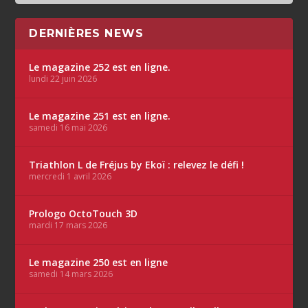
DERNIÈRES NEWS
Le magazine 252 est en ligne.
lundi 22 juin 2026
Le magazine 251 est en ligne.
samedi 16 mai 2026
Triathlon L de Fréjus by Ekoï : relevez le défi !
mercredi 1 avril 2026
Prologo OctoTouch 3D
mardi 17 mars 2026
Le magazine 250 est en ligne
samedi 14 mars 2026