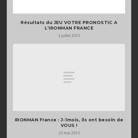
Résultats du JEU VOTRE PRONOSTIC A
L’IRONMAN FRANCE
2 juillet 2015
IRONMAN France : J-1mois, ils ont besoin de
VOUS !
23 mai 2013