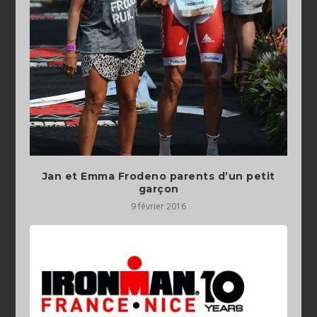
Jan et Emma Frodeno parents d’un petit
garçon
9 février 2016