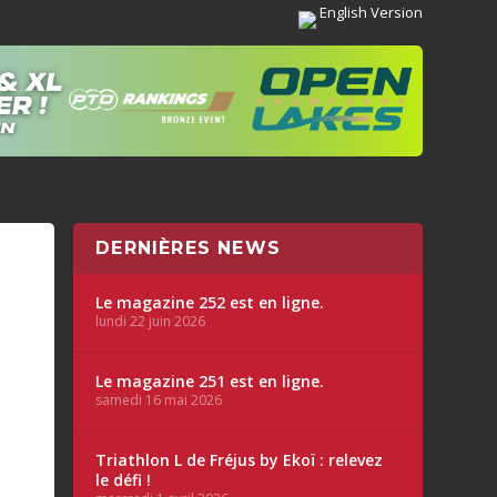
English Version
DERNIÈRES NEWS
Le magazine 252 est en ligne.
lundi 22 juin 2026
Le magazine 251 est en ligne.
samedi 16 mai 2026
Triathlon L de Fréjus by Ekoï : relevez
le défi !