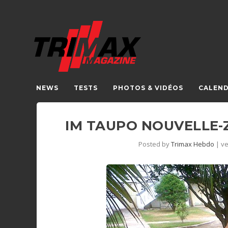
NEWS
TESTS
PHOTOS & VIDÉOS
CALEND
IM TAUPO NOUVELLE-
Posted by
Trimax Hebdo
|
ve