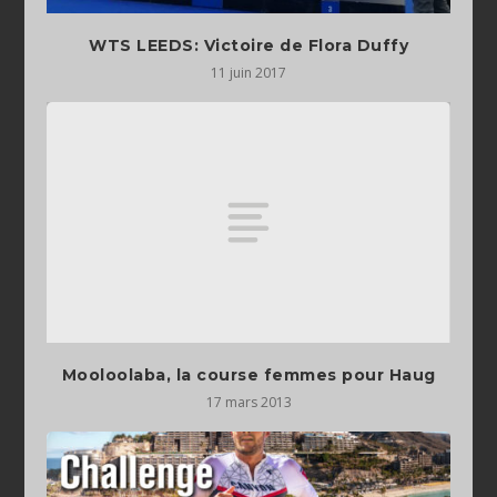
WTS LEEDS: Victoire de Flora Duffy
11 juin 2017
Mooloolaba, la course femmes pour Haug
17 mars 2013