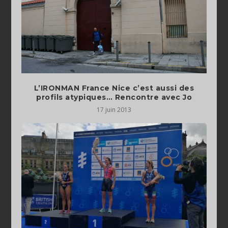
L’IRONMAN France Nice c’est aussi des
profils atypiques… Rencontre avec Jo
17 juin 2013