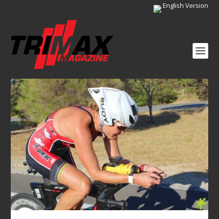
English Version