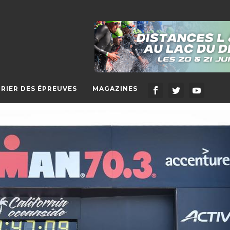
RIER DES ÉPREUVES
MAGAZINES