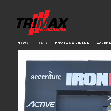
NEWS
TESTS
PHOTOS & VIDÉOS
CALEND