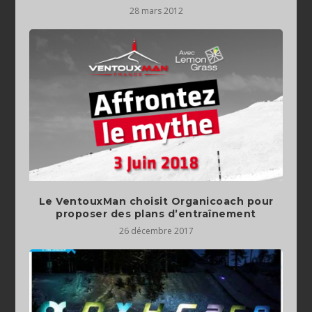
28 mars 2012
Le VentouxMan choisit Organicoach pour
proposer des plans d’entraînement
26 décembre 2017