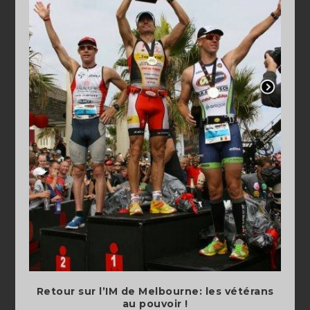
Retour sur l’IM de Melbourne: les vétérans
au pouvoir !