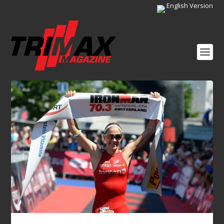
English Version