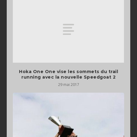
Hoka One One vise les sommets du trail
running avec la nouvelle Speedgoat 2
29 mai 2017