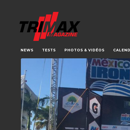
NEWS
TESTS
PHOTOS & VIDÉOS
CALEND