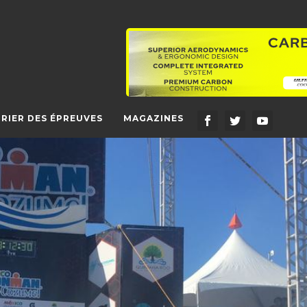
RIER DES ÉPREUVES
MAGAZINES