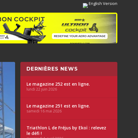
English Version
DERNIÈRES NEWS
Le magazine 252 est en ligne.
lundi 22 juin 2026
Le magazine 251 est en ligne.
samedi 16 mai 2026
Triathlon L de Fréjus by Ekoï : relevez
le défi !