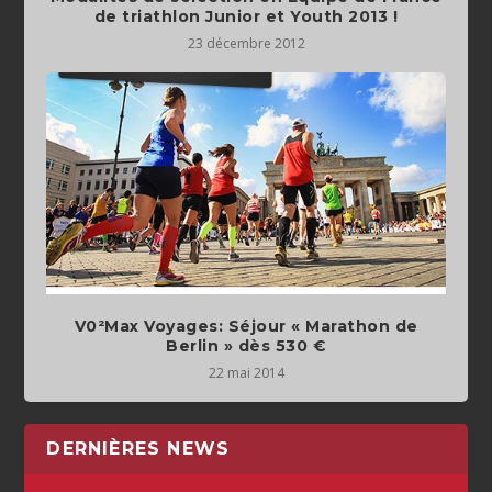
de triathlon Junior et Youth 2013 !
23 décembre 2012
V0²Max Voyages: Séjour « Marathon de
22 mai 2014
DERNIÈRES NEWS