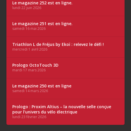
Le magazine 252 est en ligne.
lundi 22 juin 2026
Le magazine 251 est en ligne.
samedi 16 mai 2026
Triathlon L de Fréjus by Ekoï : relevez le défi !
mercredi 1 avril 2026
Prologo OctoTouch 3D
mardi 17 mars 2026
Le magazine 250 est en ligne
samedi 14 mars 2026
Prologo : Proxim Altius – la nouvelle selle conçue
pour l’univers du vélo électrique
lundi 23 février 2026