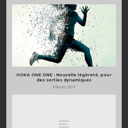
HOKA ONE ONE : Nouvelle légèreté, pour
des sorties dynamiques
8 février 2019