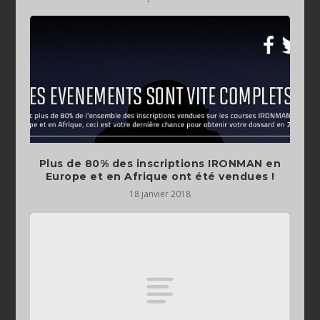
Plus de 80% des inscriptions IRONMAN en
Europe et en Afrique ont été vendues !
18 janvier 2018