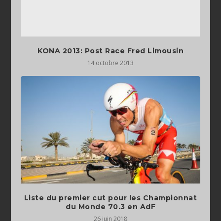
KONA 2013: Post Race Fred Limousin
14 octobre 2013
Liste du premier cut pour les Championnat
du Monde 70.3 en AdF
26 juin 2018