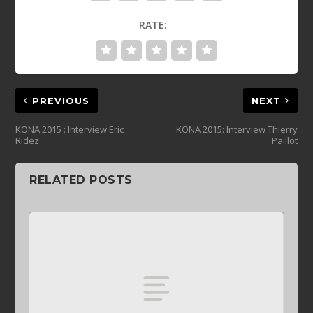
RATE:
PREVIOUS
NEXT
KONA 2015 : Interview Eric
KONA 2015: Interview Thierry
Ridez
Paillot
RELATED POSTS