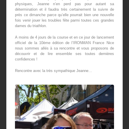
physiques, Jeanne n’en perd pas pour autant sa
détermination et il faudra très certainement la suivre de
près ce dimanche parce qu’elle pourrait bien une nouvelle
fois venir jouer les troubles fête parmi toutes ces grandes
dames du triathlon.
A moins de 4 jours de la course et en ce jour de lancement
officiel de la 10
ème
édition de l’IRONMAN France Nice
nous sommes allés à sa rencontre et vous proposons de
découvrir et de lire ensemble ses toutes dernières
confidences !
Rencontre avec la très sympathique Jeanne…