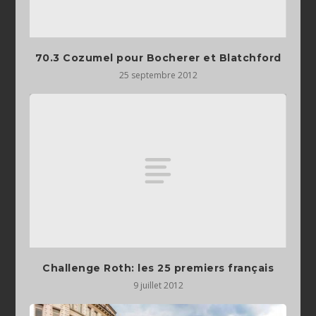
70.3 Cozumel pour Bocherer et Blatchford
25 septembre 2012
Challenge Roth: les 25 premiers français
9 juillet 2012