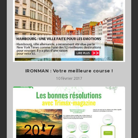
IRONMAN : Votre meilleure course !
10 février 2017