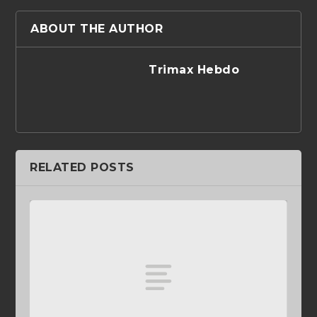
ABOUT THE AUTHOR
Trimax Hebdo
RELATED POSTS