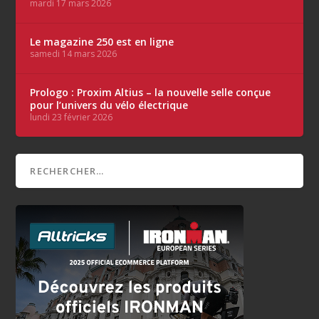
mardi 17 mars 2026
Le magazine 250 est en ligne
samedi 14 mars 2026
Prologo : Proxim Altius – la nouvelle selle conçue
pour l’univers du vélo électrique
lundi 23 février 2026