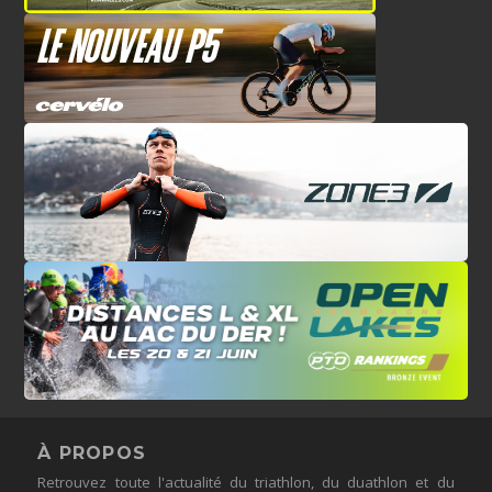
À PROPOS
Retrouvez toute l'actualité du triathlon, du duathlon et du