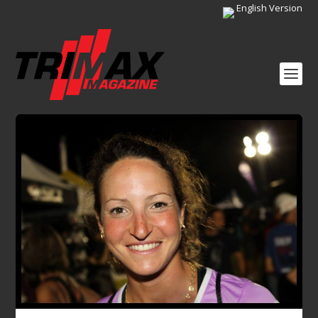
English Version