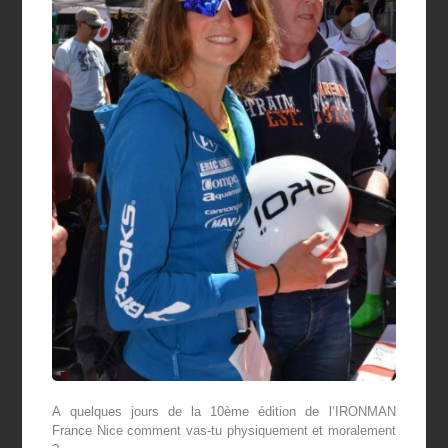
A quelques jours de la 10
ème
édition de l’IRONMAN
France Nice comment vas-tu physiquement et moralement