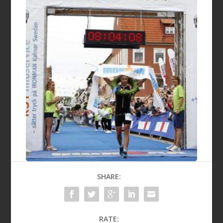
SHARE:
RATE: