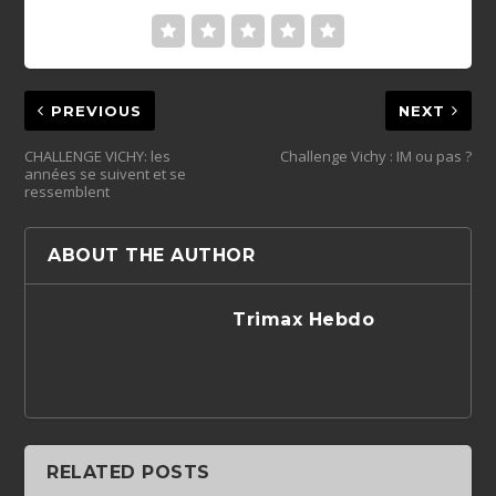
PREVIOUS
NEXT
CHALLENGE VICHY: les
Challenge Vichy : IM ou pas ?
années se suivent et se
ressemblent
ABOUT THE AUTHOR
Trimax Hebdo
RELATED POSTS