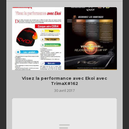
Visez la performance avec Ekoi avec
TrimaX#162
30 avril 2017