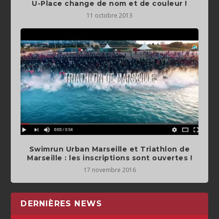
U-Place change de nom et de couleur !
11 octobre 2013
Swimrun Urban Marseille et Triathlon de
Marseille : les inscriptions sont ouvertes !
17 novembre 2016
DERNIÈRES NEWS