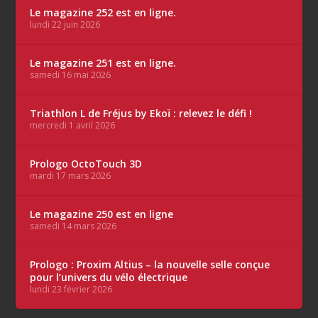
Le magazine 252 est en ligne.
lundi 22 juin 2026
Le magazine 251 est en ligne.
samedi 16 mai 2026
Triathlon L de Fréjus by Ekoï : relevez le défi !
mercredi 1 avril 2026
Prologo OctoTouch 3D
mardi 17 mars 2026
Le magazine 250 est en ligne
samedi 14 mars 2026
Prologo : Proxim Altius – la nouvelle selle conçue
pour l’univers du vélo électrique
lundi 23 février 2026