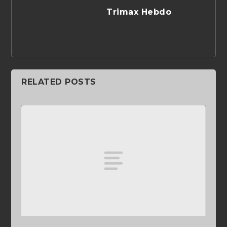
Trimax Hebdo
RELATED POSTS