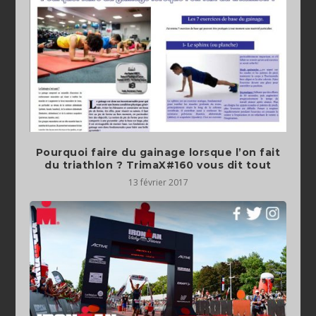
Pourquoi faire du gainage lorsque l’on fait
du triathlon ? TrimaX#160 vous dit tout
13 février 2017