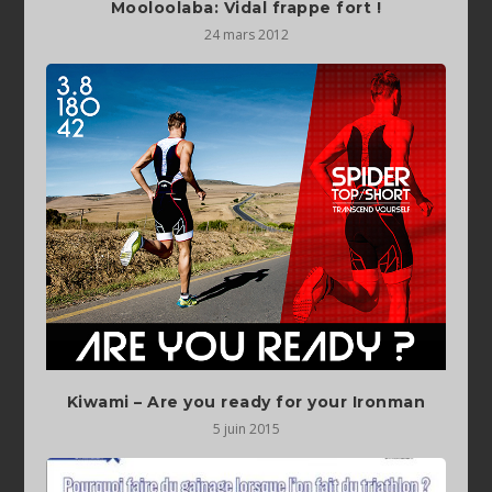
Mooloolaba: Vidal frappe fort !
24 mars 2012
Kiwami – Are you ready for your Ironman
5 juin 2015