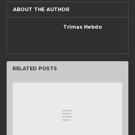
ABOUT THE AUTHOR
Trimax Hebdo
RELATED POSTS