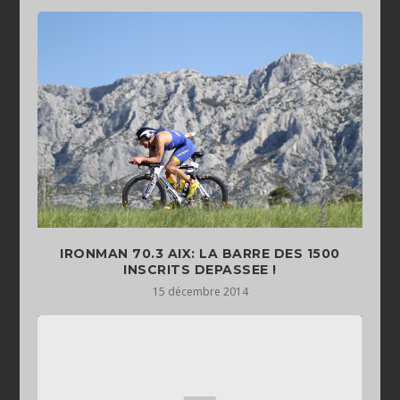
IRONMAN 70.3 AIX: LA BARRE DES 1500
INSCRITS DEPASSEE !
15 décembre 2014