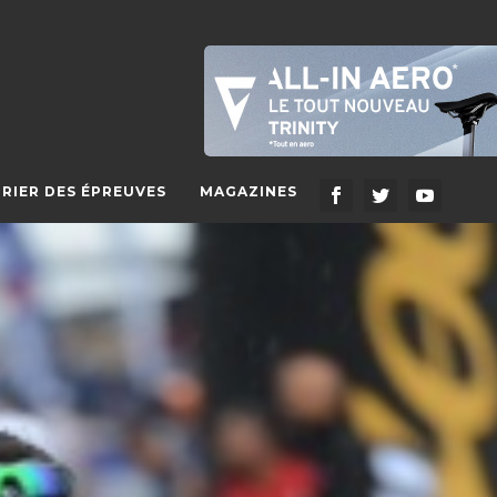
RIER DES ÉPREUVES
MAGAZINES