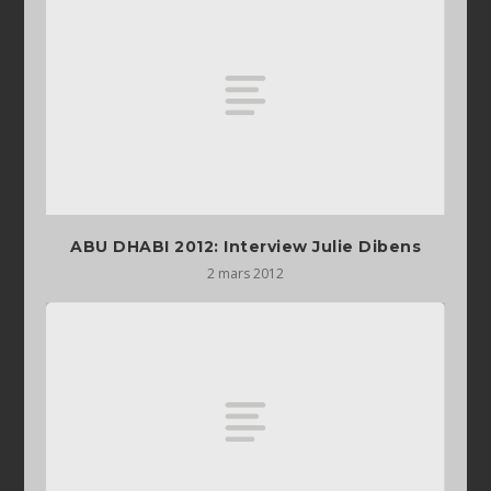
ABU DHABI 2012: Interview Julie Dibens
2 mars 2012