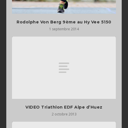
Rodolphe Von Berg 9ème au Hy Vee 5150
1 septembre 2014
VIDEO Triathlon EDF Alpe d’Huez
2 octobre 2013