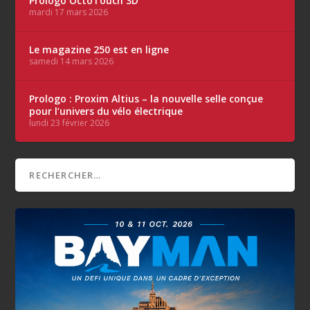
Prologo OctoTouch 3D
mardi 17 mars 2026
Le magazine 250 est en ligne
samedi 14 mars 2026
Prologo : Proxim Altius – la nouvelle selle conçue
pour l’univers du vélo électrique
lundi 23 février 2026