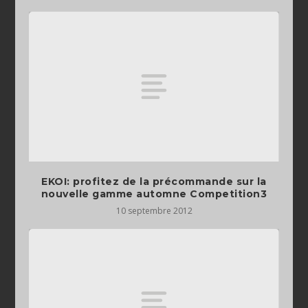
EKOI: profitez de la précommande sur la
nouvelle gamme automne Competition3
10 septembre 2012