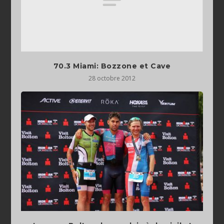
70.3 Miami: Bozzone et Cave
28 octobre 2012