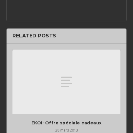
RELATED POSTS
EKOI: Offre spéciale cadeaux
28 mars 2013