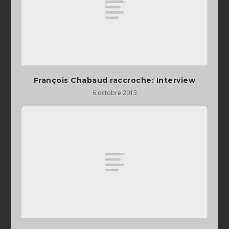
François Chabaud raccroche: Interview
6 octobre 2013