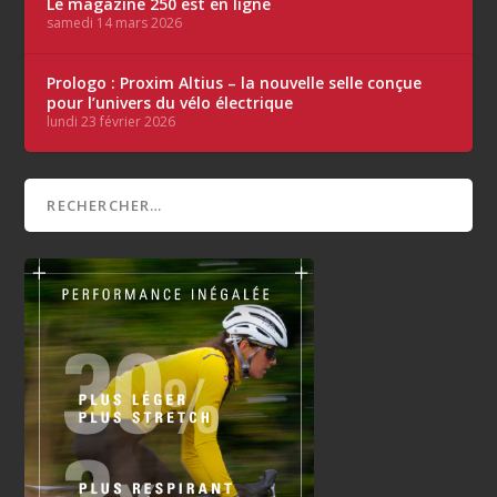
Le magazine 250 est en ligne
samedi 14 mars 2026
Prologo : Proxim Altius – la nouvelle selle conçue
pour l’univers du vélo électrique
lundi 23 février 2026