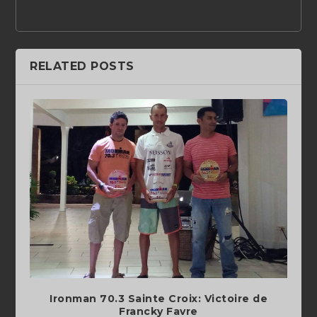
RELATED POSTS
Ironman 70.3 Sainte Croix: Victoire de
Francky Favre