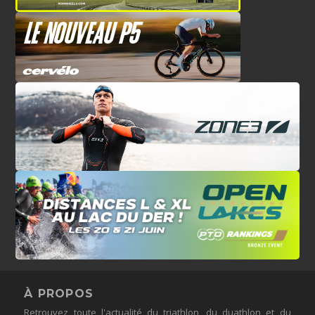
À PROPOS
Retrouvez toute l'actualité du triathlon, du duathlon et du