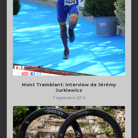
Mont Tremblant: Interview de Jérémy
Jurkiewicz
7 septembre 2014