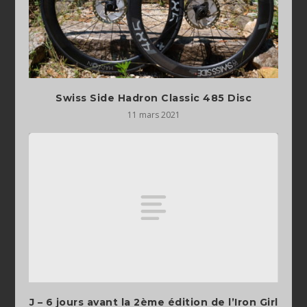
Swiss Side Hadron Classic 485 Disc
11 mars 2021
J – 6 jours avant la 2ème édition de l’Iron Girl