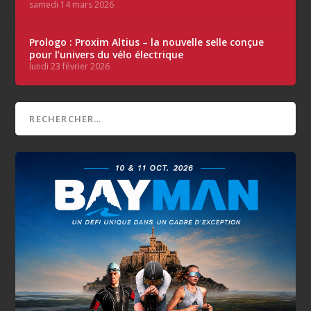
samedi 14 mars 2026
Prologo : Proxim Altius – la nouvelle selle conçue
pour l’univers du vélo électrique
lundi 23 février 2026