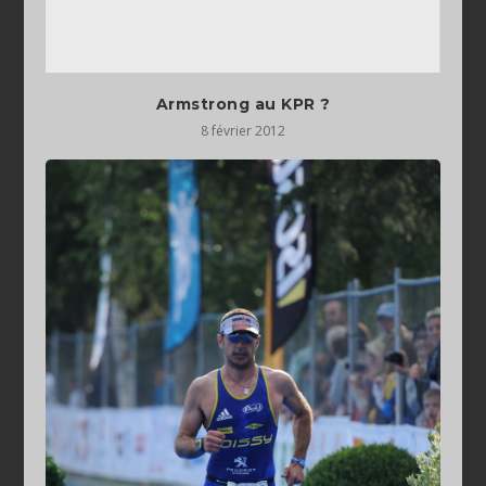
Armstrong au KPR ?
8 février 2012