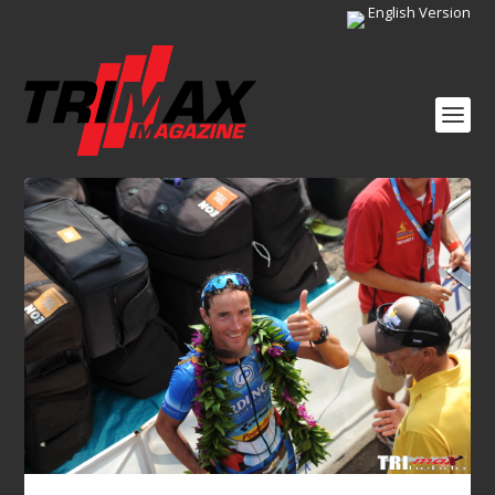
English Version