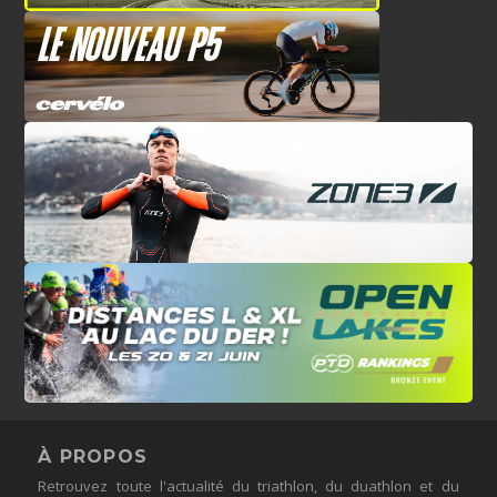
À PROPOS
Retrouvez toute l'actualité du triathlon, du duathlon et du