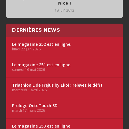
Nice !
18 juin 2012
DERNIÈRES NEWS
Le magazine 252 est en ligne.
lundi 22 juin 2026
Le magazine 251 est en ligne.
samedi 16 mai 2026
Triathlon L de Fréjus by Ekoï : relevez le défi !
mercredi 1 avril 2026
Prologo OctoTouch 3D
mardi 17 mars 2026
Le magazine 250 est en ligne