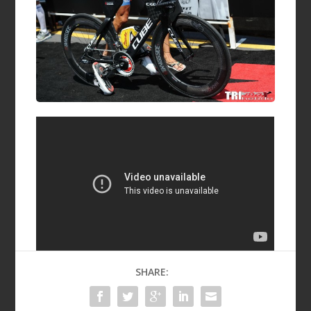
SHARE: