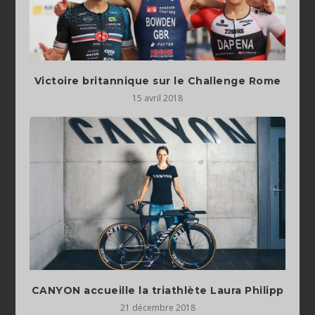
Victoire britannique sur le Challenge Rome
15 avril 2018
CANYON accueille la triathlète Laura Philipp
21 décembre 2018