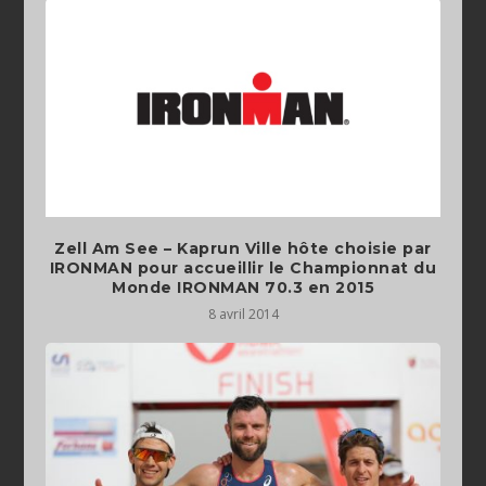
Zell Am See – Kaprun Ville hôte choisie par
IRONMAN pour accueillir le Championnat du
Monde IRONMAN 70.3 en 2015
8 avril 2014