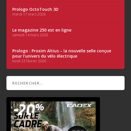
Prologo OctoTouch 3D
mardi 17 mars 2026
Le magazine 250 est en ligne
samedi 14 mars 2026
Prologo : Proxim Altius – la nouvelle selle conçue
pour l’univers du vélo électrique
lundi 23 février 2026