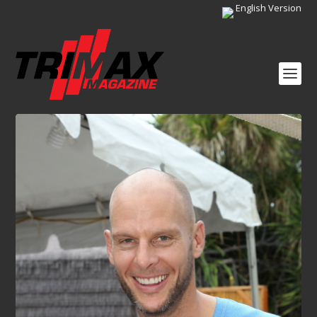
English Version