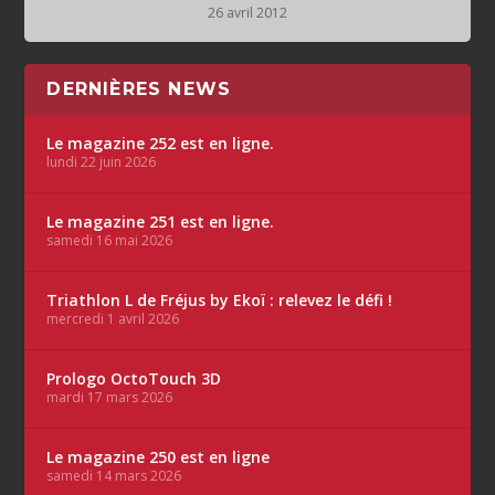
26 avril 2012
DERNIÈRES NEWS
Le magazine 252 est en ligne.
lundi 22 juin 2026
Le magazine 251 est en ligne.
samedi 16 mai 2026
Triathlon L de Fréjus by Ekoï : relevez le défi !
mercredi 1 avril 2026
Prologo OctoTouch 3D
mardi 17 mars 2026
Le magazine 250 est en ligne
samedi 14 mars 2026