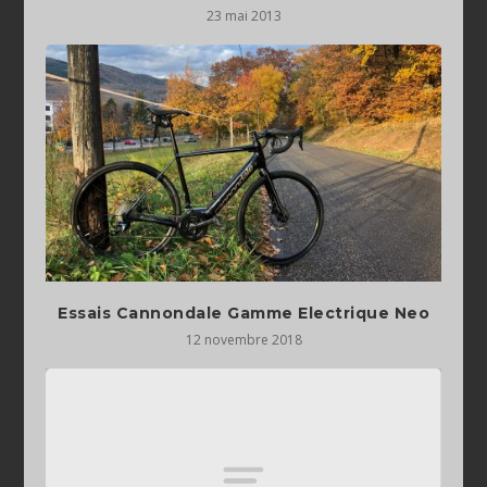
23 mai 2013
Essais Cannondale Gamme Electrique Neo
12 novembre 2018