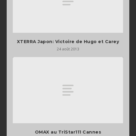
XTERRA Japon: Victoire de Hugo et Carey
24 août 2013
OMAX au TriStar111 Cannes