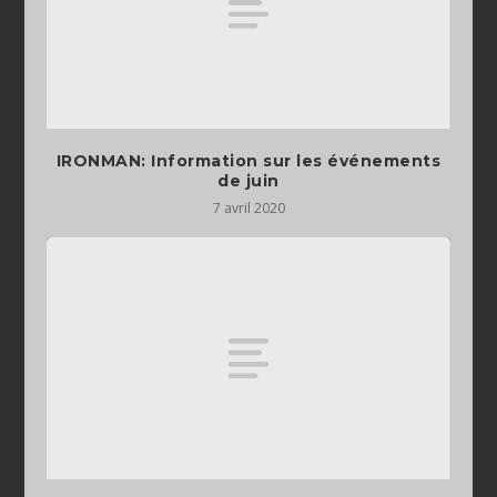
IRONMAN: Information sur les événements
de juin
7 avril 2020