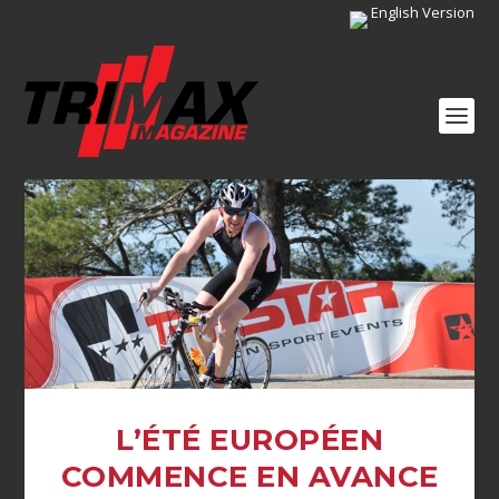
English Version
L’ÉTÉ EUROPÉEN
COMMENCE EN AVANCE