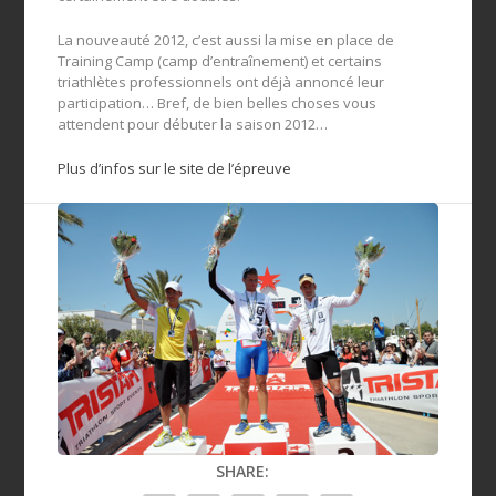
La nouveauté 2012, c’est aussi la mise en place de
Training Camp (camp d’entraînement) et certains
triathlètes professionnels ont déjà annoncé leur
participation… Bref, de bien belles choses vous
attendent pour débuter la saison 2012…
Plus d’infos sur le site de l’épreuve
SHARE: