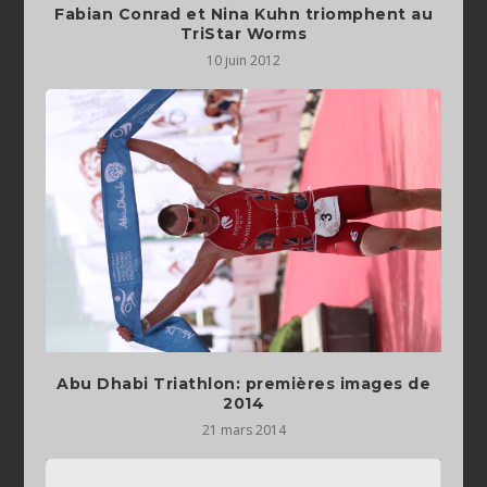
Fabian Conrad et Nina Kuhn triomphent au
TriStar Worms
10 juin 2012
Abu Dhabi Triathlon: premières images de
2014
21 mars 2014