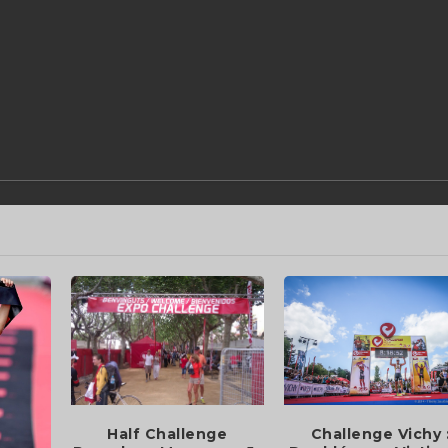
Half Challenge
Challenge Vichy 