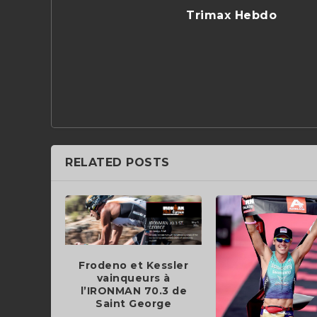
Trimax Hebdo
RELATED POSTS
Frodeno et Kessler
vainqueurs à
l’IRONMAN 70.3 de
Saint George