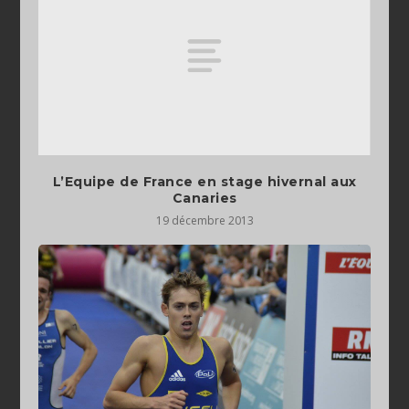
L’Equipe de France en stage hivernal aux
Canaries
19 décembre 2013