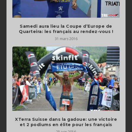
Samedi aura lieu la Coupe d’Europe de
Quarteira: les français au rendez-vous !
31 mars 2016
XTerra Suisse dans la gadoue: une victoire
et 2 podiums en élite pour les français
25 juin 2016