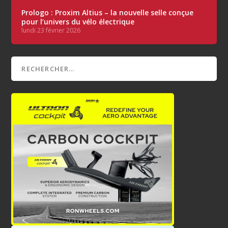
Prologo : Proxim Altius – la nouvelle selle conçue
pour l’univers du vélo électrique
lundi 23 février 2026