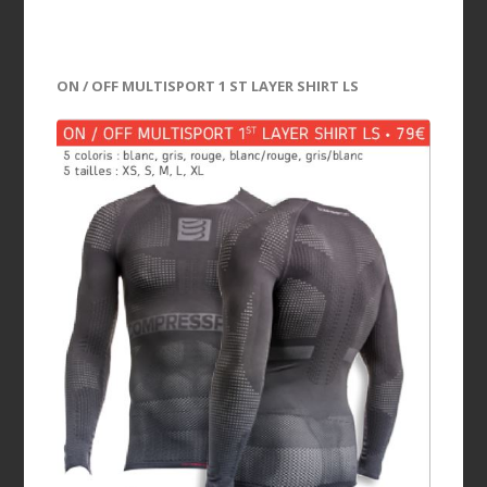
ON / OFF MULTISPORT 1 ST LAYER SHIRT LS