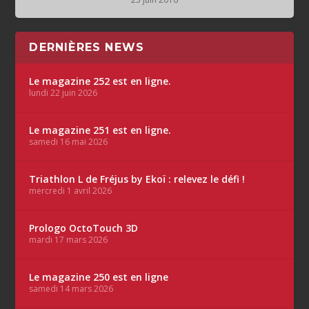
DERNIÈRES NEWS
Le magazine 252 est en ligne.
lundi 22 juin 2026
Le magazine 251 est en ligne.
samedi 16 mai 2026
Triathlon L de Fréjus by Ekoï : relevez le défi !
mercredi 1 avril 2026
Prologo OctoTouch 3D
mardi 17 mars 2026
Le magazine 250 est en ligne
samedi 14 mars 2026