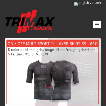
English Version