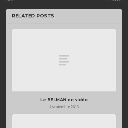
RELATED POSTS
Le BELMAN en vidéo
4 septembre 2013