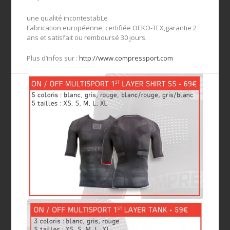
une qualité incontestabLe
Fabrication européenne, certifiée OEKO-TEX,garantie 2
ans et satisfait ou remboursé 30 jours.
Plus d’infos sur :
http://www.compressport.com