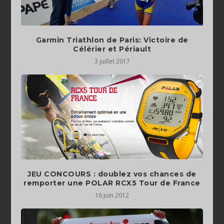
Garmin Triathlon de Paris: Victoire de
Célérier et Périault
3 juillet 2017
JEU CONCOURS : doublez vos chances de
remporter une POLAR RCX5 Tour de France
16 juin 2012