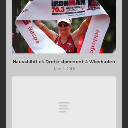
Hauschildt et Dreitz dominent à Wiesbaden
19 août 2016