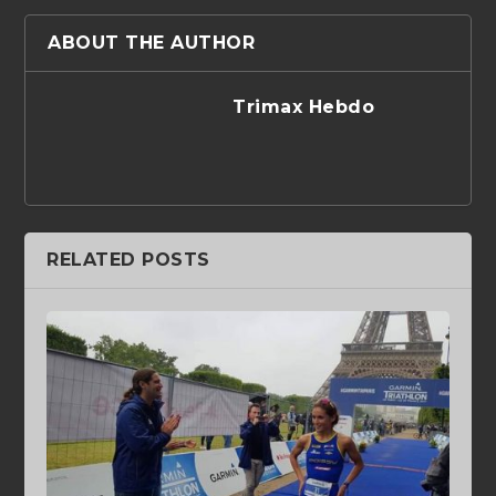
ABOUT THE AUTHOR
Trimax Hebdo
RELATED POSTS