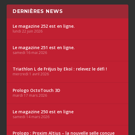
DERNIÈRES NEWS
Le magazine 252 est en ligne.
lundi 22 juin 2026
Le magazine 251 est en ligne.
samedi 16 mai 2026
Triathlon L de Fréjus by Ekoï : relevez le défi !
mercredi 1 avril 2026
Prologo OctoTouch 3D
mardi 17 mars 2026
Le magazine 250 est en ligne
samedi 14 mars 2026
Prologo : Proxim Altius – la nouvelle selle conçue