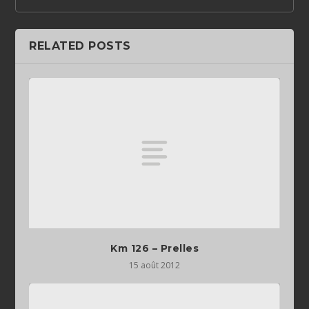
RELATED POSTS
Km 126 – Prelles
15 août 2012