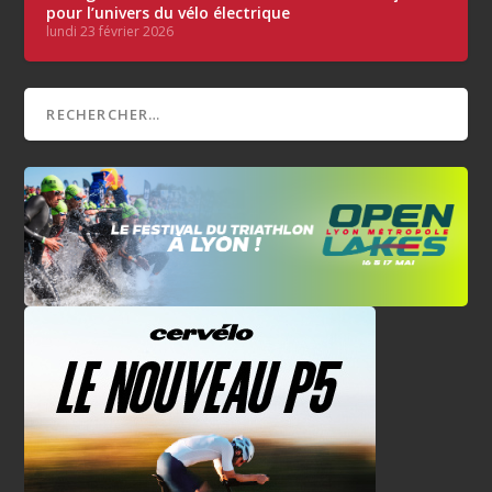
pour l’univers du vélo électrique
lundi 23 février 2026