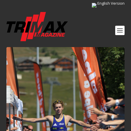
English Version