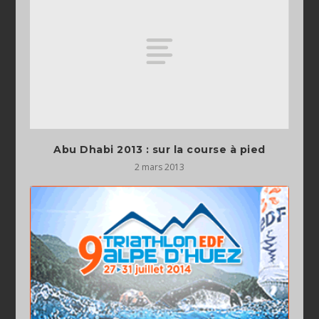
Abu Dhabi 2013 : sur la course à pied
2 mars 2013