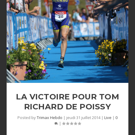
LA VICTOIRE POUR TOM
RICHARD DE POISSY
Posted by
Trimax Hebdo
|
jeudi 31 juillet 2014
|
Live
|
0
|