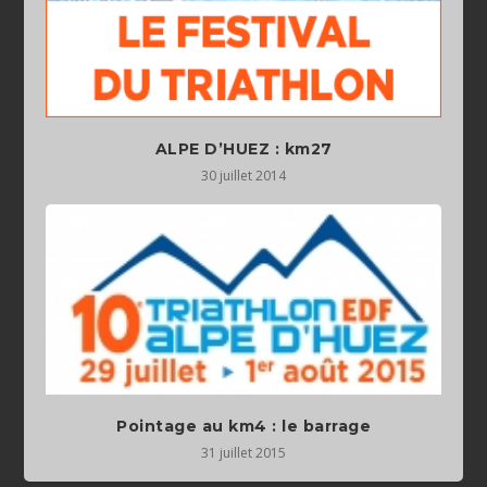
ALPE D’HUEZ : km27
30 juillet 2014
Pointage au km4 : le barrage
31 juillet 2015