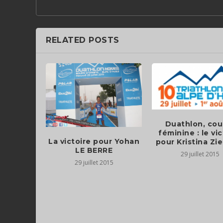
RELATED POSTS
Duathlon, cou
féminine : le vic
La victoire pour Yohan
pour Kristina Z
LE BERRE
29 juillet 2015
29 juillet 2015