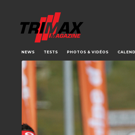
NEWS
TESTS
PHOTOS & VIDÉOS
CALEND