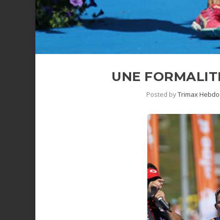
UNE FORMALIT
Posted by
Trimax Hebdo