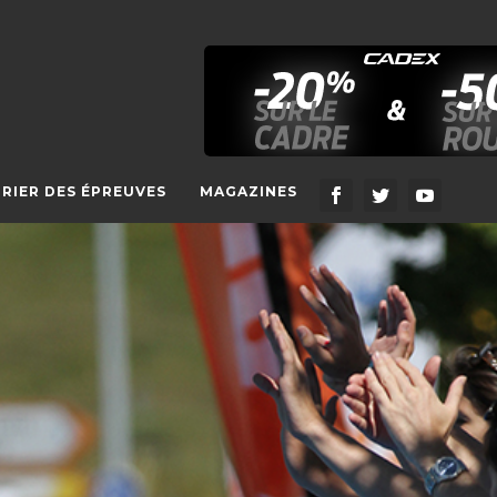
RIER DES ÉPREUVES
MAGAZINES