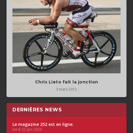
Chris Lieto fait la jonction
3 mars 2012
DERNIÈRES NEWS
Le magazine 252 est en ligne.
lundi 22 juin 2026