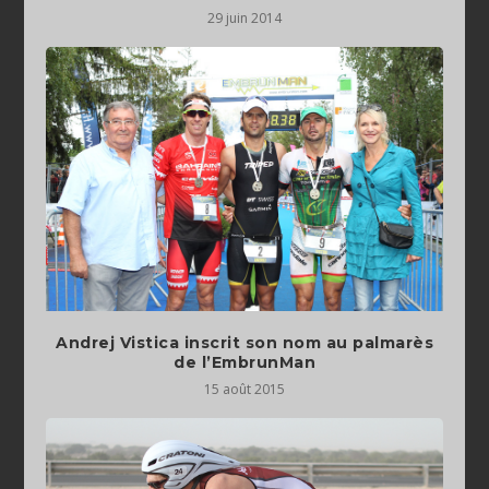
29 juin 2014
Andrej Vistica inscrit son nom au palmarès
de l’EmbrunMan
15 août 2015