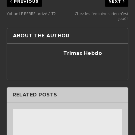
PREVIOUS
NEXT
Yohan LE BERRE arrivé à T2
Chez les féminines, rien n’est
joué !
ABOUT THE AUTHOR
Trimax Hebdo
RELATED POSTS