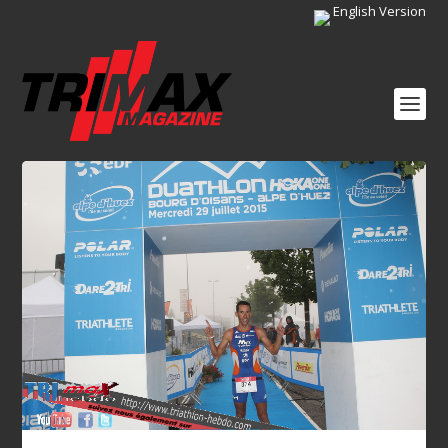
English Version