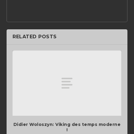
RELATED POSTS
Didier Woloszyn: Viking des temps moderne
!