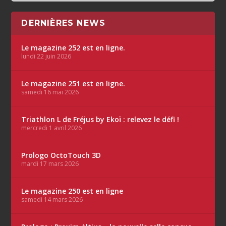
DERNIÈRES NEWS
Le magazine 252 est en ligne.
lundi 22 juin 2026
Le magazine 251 est en ligne.
samedi 16 mai 2026
Triathlon L de Fréjus by Ekoï : relevez le défi !
mercredi 1 avril 2026
Prologo OctoTouch 3D
mardi 17 mars 2026
Le magazine 250 est en ligne
samedi 14 mars 2026