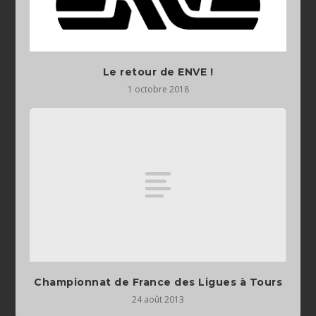
Le retour de ENVE !
1 octobre 2018
Championnat de France des Ligues à Tours
24 août 2013