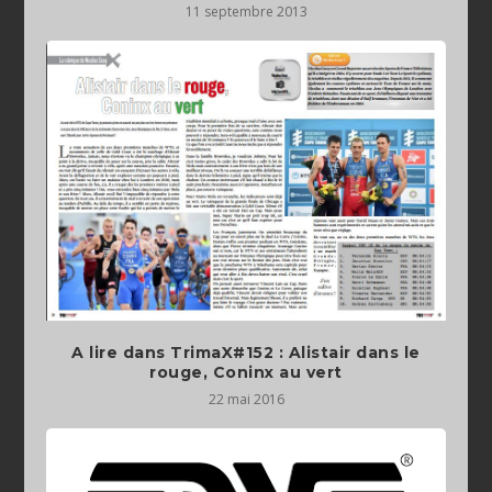
11 septembre 2013
A lire dans TrimaX#152 : Alistair dans le
rouge, Coninx au vert
22 mai 2016