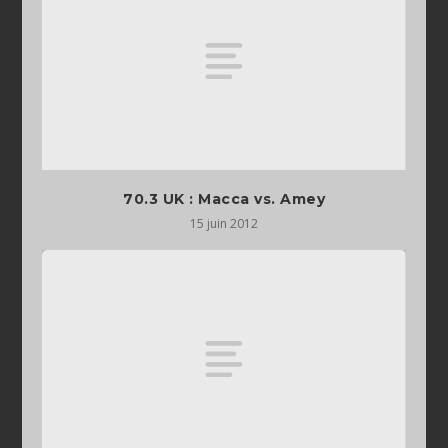
70.3 UK : Macca vs. Amey
15 juin 2012