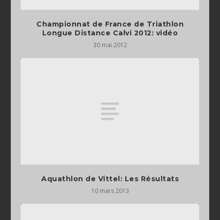
Championnat de France de Triathlon
Longue Distance Calvi 2012: vidéo
30 mai 2012
Aquathlon de Vittel: Les Résultats
10 mars 2013