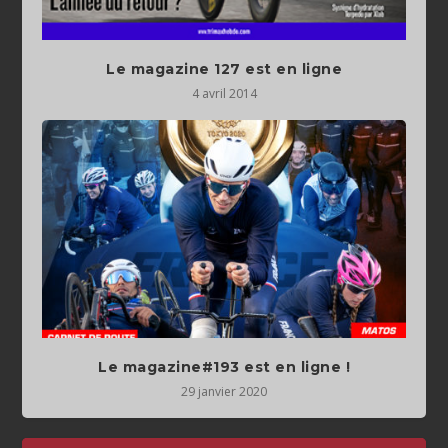
Le magazine 127 est en ligne
4 avril 2014
Le magazine#193 est en ligne !
29 janvier 2020