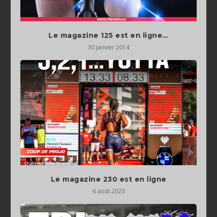
Le magazine 125 est en ligne…
30 janvier 2014
Le magazine 230 est en ligne
6 août 2023