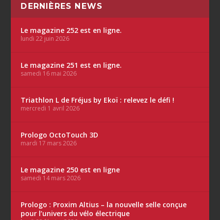
DERNIÈRES NEWS
Le magazine 252 est en ligne.
lundi 22 juin 2026
Le magazine 251 est en ligne.
samedi 16 mai 2026
Triathlon L de Fréjus by Ekoï : relevez le défi !
mercredi 1 avril 2026
Prologo OctoTouch 3D
mardi 17 mars 2026
Le magazine 250 est en ligne
samedi 14 mars 2026
Prologo : Proxim Altius – la nouvelle selle conçue
pour l’univers du vélo électrique