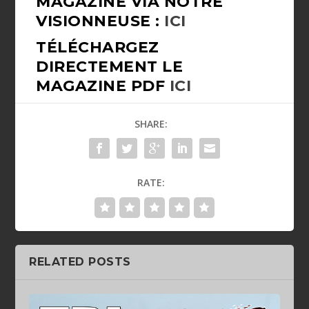
MAGAZINE VIA NOTRE
VISIONNEUSE :
ICI
TÉLÉCHARGEZ
DIRECTEMENT LE
MAGAZINE PDF
ICI
SHARE:
RATE:
RELATED POSTS