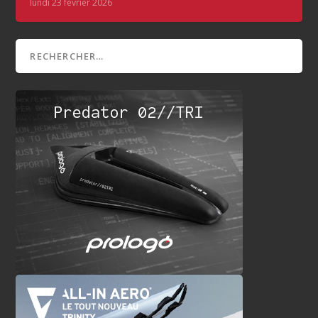
lundi 23 février 2026