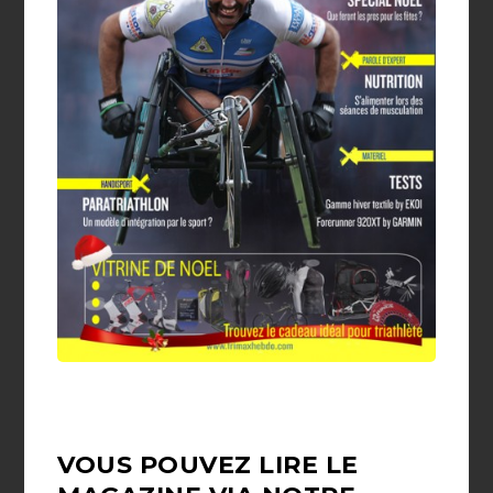
VOUS POUVEZ LIRE LE