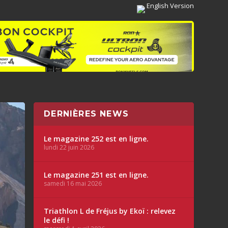
English Version
DERNIÈRES NEWS
Le magazine 252 est en ligne.
lundi 22 juin 2026
Le magazine 251 est en ligne.
samedi 16 mai 2026
Triathlon L de Fréjus by Ekoï : relevez
le défi !