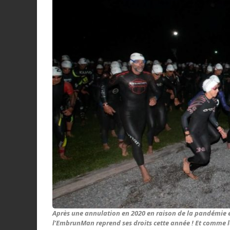
Après une annulation en 2020 en raison de la pandémie et 
l’EmbrunMan reprend ses droits cette année ! Et comme le 