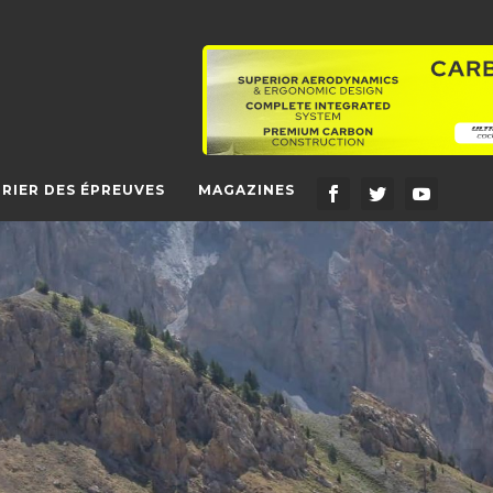
RIER DES ÉPREUVES
MAGAZINES