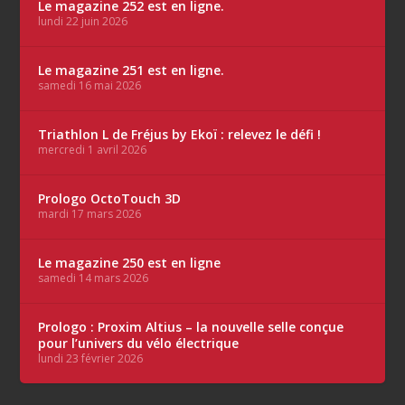
Le magazine 252 est en ligne.
lundi 22 juin 2026
Le magazine 251 est en ligne.
samedi 16 mai 2026
Triathlon L de Fréjus by Ekoï : relevez le défi !
mercredi 1 avril 2026
Prologo OctoTouch 3D
mardi 17 mars 2026
Le magazine 250 est en ligne
samedi 14 mars 2026
Prologo : Proxim Altius – la nouvelle selle conçue
pour l’univers du vélo électrique
lundi 23 février 2026