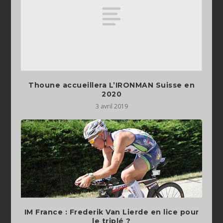
Thoune accueillera L’IRONMAN Suisse en
2020
3 avril 2019
IM France : Frederik Van Lierde en lice pour
le triplé ?