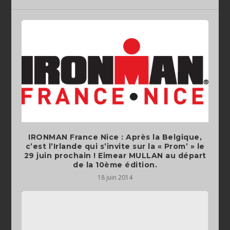
IRONMAN France Nice : Après la Belgique,
c’est l’Irlande qui s’invite sur la « Prom’ » le
29 juin prochain ! Eimear MULLAN au départ
de la 10ème édition.
18 juin 2014