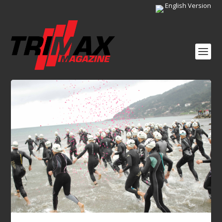
English Version