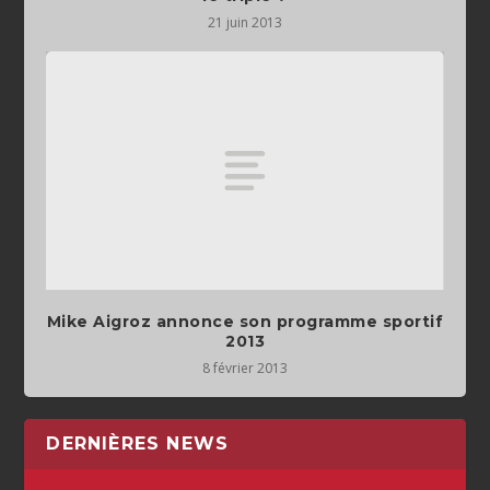
21 juin 2013
Mike Aigroz annonce son programme sportif
2013
8 février 2013
DERNIÈRES NEWS