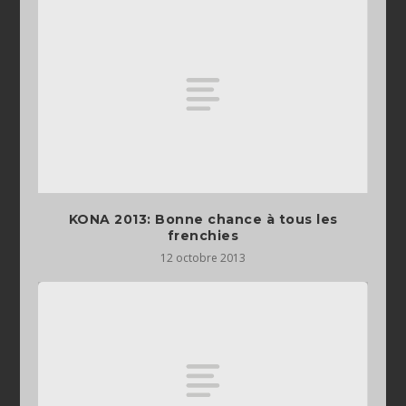
KONA 2013: Bonne chance à tous les
frenchies
12 octobre 2013