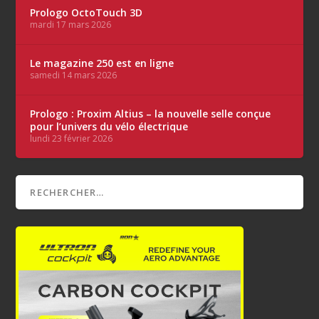
Prologo OctoTouch 3D
mardi 17 mars 2026
Le magazine 250 est en ligne
samedi 14 mars 2026
Prologo : Proxim Altius – la nouvelle selle conçue
pour l’univers du vélo électrique
lundi 23 février 2026