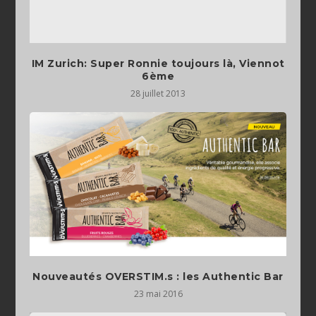
IM Zurich: Super Ronnie toujours là, Viennot
6ème
28 juillet 2013
23 mai 2016