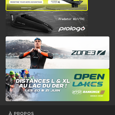
À PROPOS