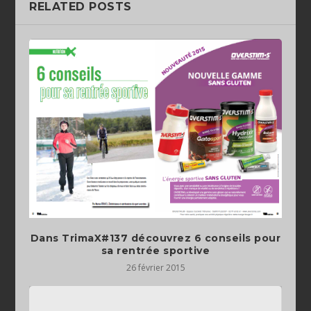
RELATED POSTS
Dans TrimaX#137 découvrez 6 conseils pour
sa rentrée sportive
26 février 2015