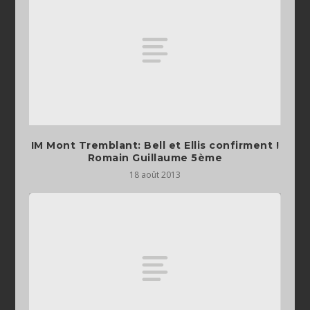
IM Mont Tremblant: Bell et Ellis confirment !
Romain Guillaume 5ème
18 août 2013