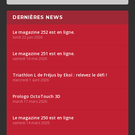
DERNIÈRES NEWS
Le magazine 252 est en ligne.
lundi 22 juin 2026
Le magazine 251 est en ligne.
samedi 16 mai 2026
Triathlon L de Fréjus by Ekoï : relevez le défi !
mercredi 1 avril 2026
Prologo OctoTouch 3D
mardi 17 mars 2026
Le magazine 250 est en ligne
samedi 14 mars 2026