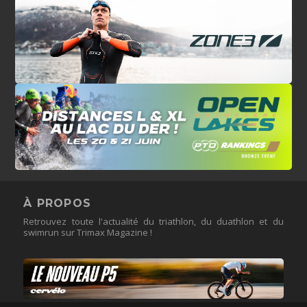
À PROPOS
Retrouvez toute l'actualité du triathlon, du duathlon et du
swimrun sur Trimax Magazine !