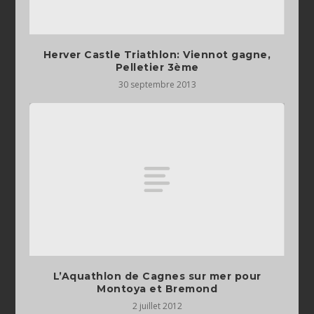
Herver Castle Triathlon: Viennot gagne,
Pelletier 3ème
30 septembre 2013
L’Aquathlon de Cagnes sur mer pour
Montoya et Bremond
2 juillet 2012