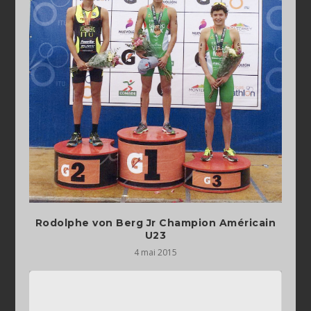
Rodolphe von Berg Jr Champion Américain
U23
4 mai 2015