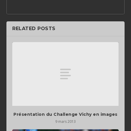
RELATED POSTS
Présentation du Challenge Vichy en images
9 mars 2013