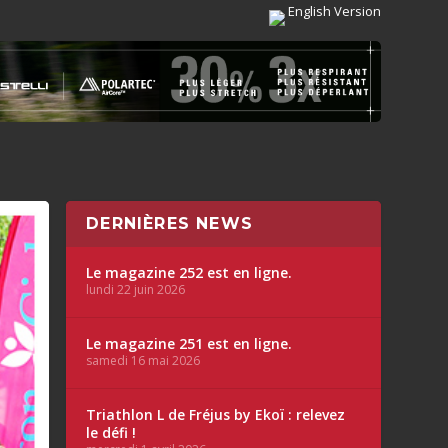
English Version
DERNIÈRES NEWS
Le magazine 252 est en ligne.
lundi 22 juin 2026
Le magazine 251 est en ligne.
samedi 16 mai 2026
Triathlon L de Fréjus by Ekoï : relevez
le défi !