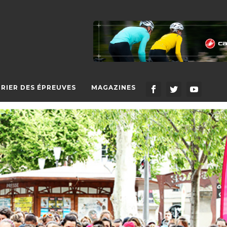
RIER DES ÉPREUVES
MAGAZINES