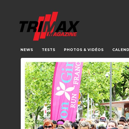
NEWS
TESTS
PHOTOS & VIDÉOS
CALEND