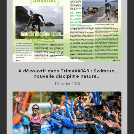
A découvrir dans TrimaX#149 : Swimrun,
nouvelle discipline nature…
10 février 2016