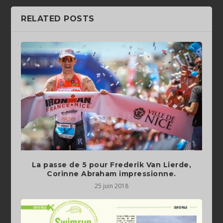
RELATED POSTS
La passe de 5 pour Frederik Van Lierde,
Corinne Abraham impressionne.
25 juin 2018