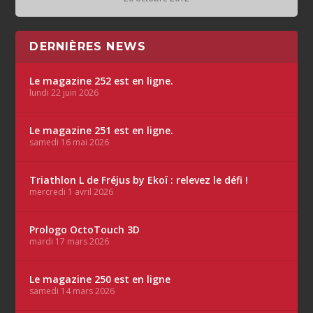
DERNIÈRES NEWS
Le magazine 252 est en ligne.
lundi 22 juin 2026
Le magazine 251 est en ligne.
samedi 16 mai 2026
Triathlon L de Fréjus by Ekoï : relevez le défi !
mercredi 1 avril 2026
Prologo OctoTouch 3D
mardi 17 mars 2026
Le magazine 250 est en ligne
samedi 14 mars 2026