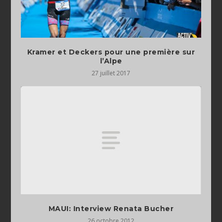
Kramer et Deckers pour une première sur
l’Alpe
27 juillet 2017
MAUI: Interview Renata Bucher
26 octobre 2012