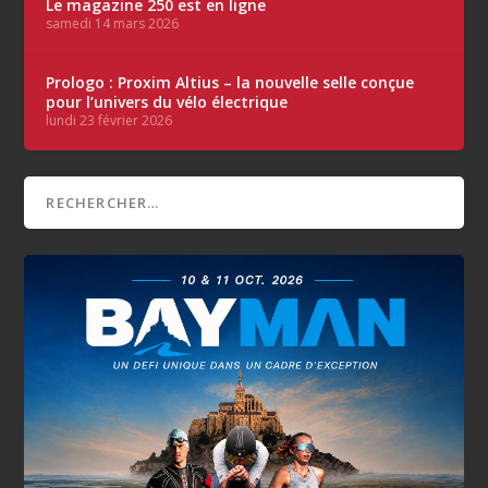
Le magazine 250 est en ligne
samedi 14 mars 2026
Prologo : Proxim Altius – la nouvelle selle conçue
pour l’univers du vélo électrique
lundi 23 février 2026