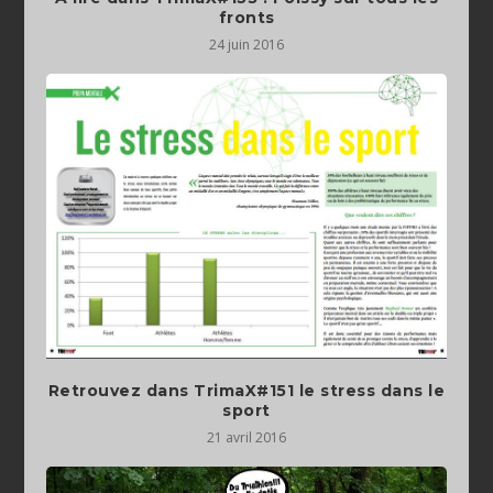
fronts
24 juin 2016
Retrouvez dans TrimaX#151 le stress dans le
sport
21 avril 2016