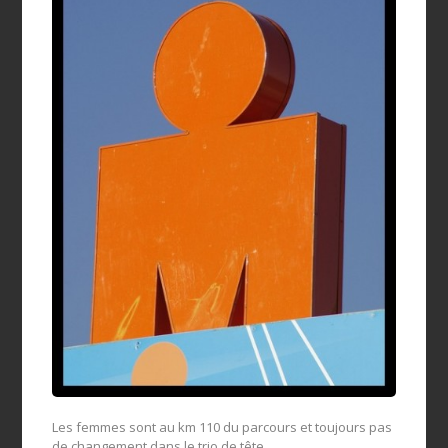
Les femmes sont au km 110 du parcours et toujours pas
de changement dans le trio de tête.