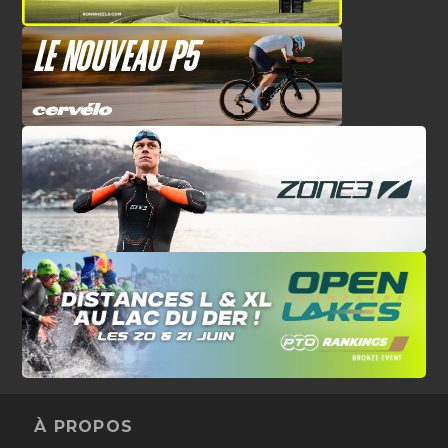
À PROPOS