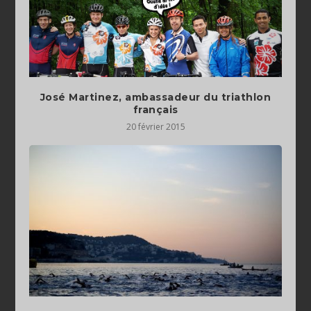
José Martinez, ambassadeur du triathlon
français
20 février 2015