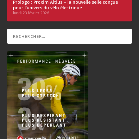
Prologo : Proxim Altius – la nouvelle selle conçue
pour l’univers du vélo électrique
lundi 23 février 2026