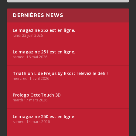
DERNIÈRES NEWS
Le magazine 252 est en ligne.
lundi 22 juin 2026
Le magazine 251 est en ligne.
samedi 16 mai 2026
Triathlon L de Fréjus by Ekoï : relevez le défi !
mercredi 1 avril 2026
Prologo OctoTouch 3D
mardi 17 mars 2026
Le magazine 250 est en ligne
samedi 14 mars 2026