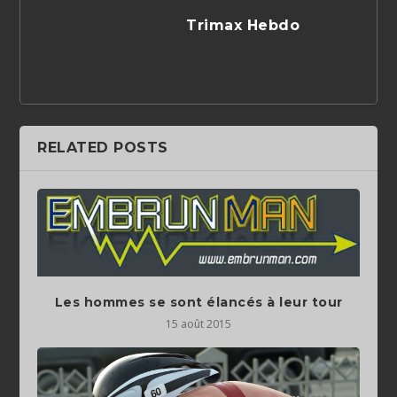
Trimax Hebdo
RELATED POSTS
Les hommes se sont élancés à leur tour
15 août 2015