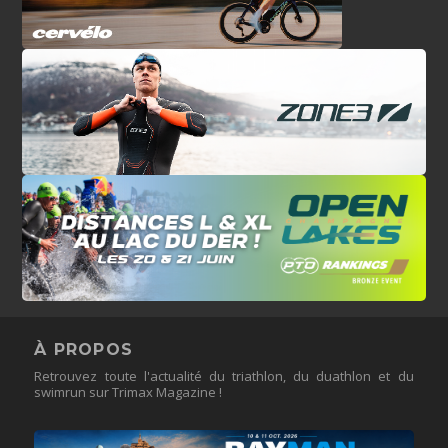
À PROPOS
Retrouvez toute l'actualité du triathlon, du duathlon et du
swimrun sur Trimax Magazine !