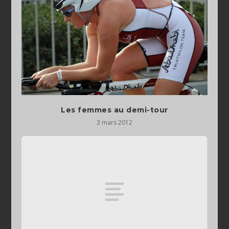
Les femmes au demi-tour
3 mars 2012