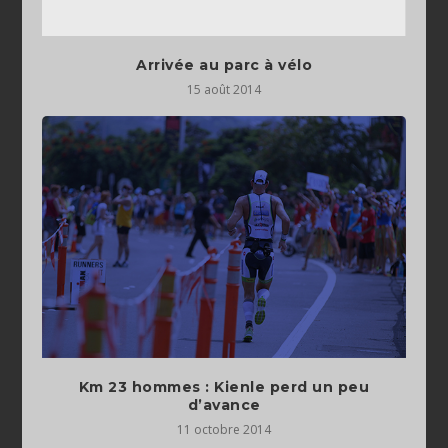
Arrivée au parc à vélo
15 août 2014
Km 23 hommes : Kienle perd un peu
d’avance
11 octobre 2014