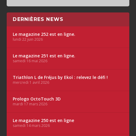
DERNIÈRES NEWS
Le magazine 252 est en ligne.
lundi 22 juin 2026
Le magazine 251 est en ligne.
samedi 16 mai 2026
Triathlon L de Fréjus by Ekoï : relevez le défi !
mercredi 1 avril 2026
Prologo OctoTouch 3D
mardi 17 mars 2026
Le magazine 250 est en ligne
samedi 14 mars 2026