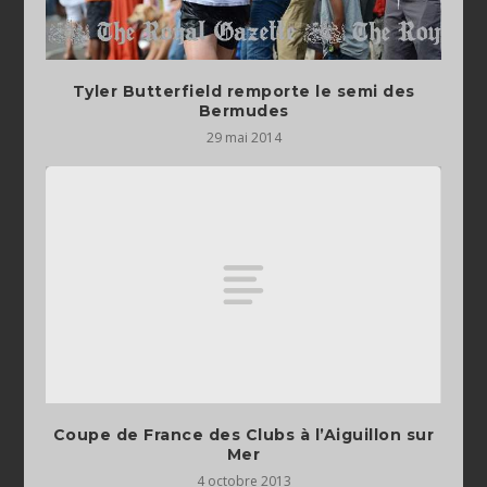
Tyler Butterfield remporte le semi des
Bermudes
29 mai 2014
Coupe de France des Clubs à l’Aiguillon sur
Mer
4 octobre 2013