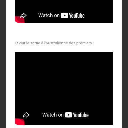
Et voir la sortie à l’Australienne des premiers :