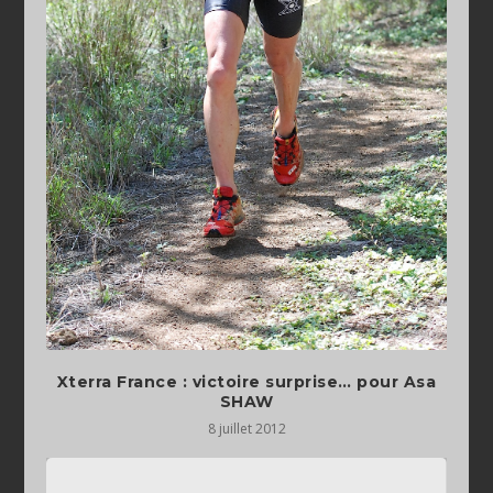
Xterra France : victoire surprise… pour Asa
SHAW
8 juillet 2012