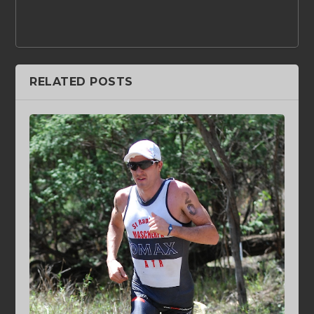
RELATED POSTS