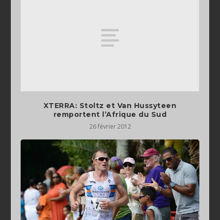
XTERRA: Stoltz et Van Hussyteen
remportent l’Afrique du Sud
26 février 2012