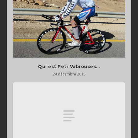
24 décembre 2015