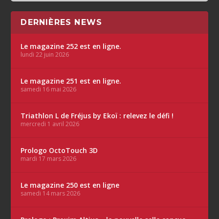
DERNIÈRES NEWS
Le magazine 252 est en ligne.
lundi 22 juin 2026
Le magazine 251 est en ligne.
samedi 16 mai 2026
Triathlon L de Fréjus by Ekoï : relevez le défi !
mercredi 1 avril 2026
Prologo OctoTouch 3D
mardi 17 mars 2026
Le magazine 250 est en ligne
samedi 14 mars 2026