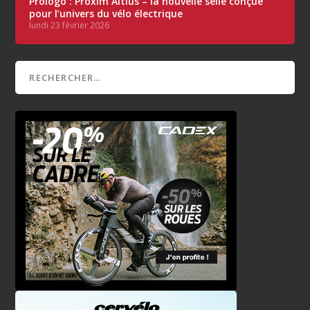
Prologo : Proxim Altius – la nouvelle selle conçue
pour l’univers du vélo électrique
lundi 23 février 2026