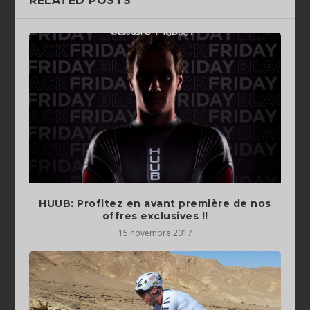
RELATED POSTS
HUUB: Profitez en avant première de nos
offres exclusives !!
15 novembre 2017