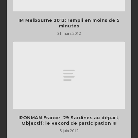
IM Melbourne 2013: rempli en moins de 5
minutes
31 mars 2012
IRONMAN France: 29 Sardines au départ,
Objectif: le Record de participation !!!
5 juin 2012